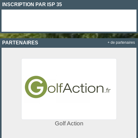
INSCRIPTION PAR ISP 35
PARTENAIRES
+ de partenaires
Golf Action