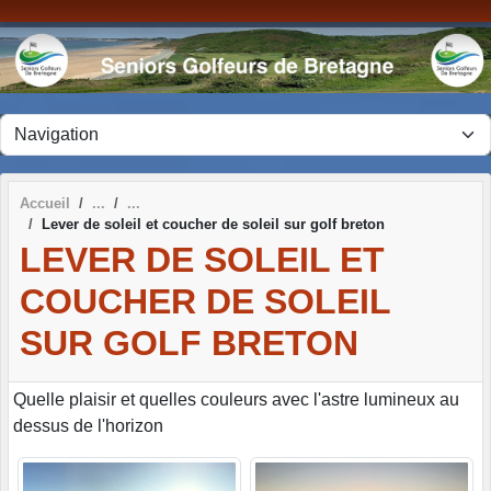
Panneau de gestion des cookies
Accueil
Lever de soleil et coucher de soleil sur golf breton
LEVER DE SOLEIL ET
COUCHER DE SOLEIL
SUR GOLF BRETON
Quelle plaisir et quelles couleurs avec l'astre lumineux au
dessus de l'horizon