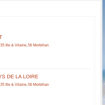
T
35 Ille & Vilaine
56 Morbihan
S DE LA LOIRE
35 Ille & Vilaine
56 Morbihan