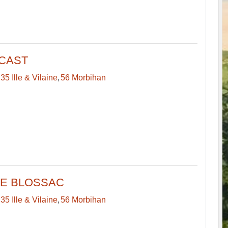
 CAST
35 Ille & Vilaine
56 Morbihan
CE BLOSSAC
35 Ille & Vilaine
56 Morbihan