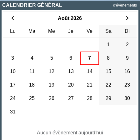
CALENDRIER GÉNÉRAL
+ d'évènements
Août 2026
Lu
Ma
Me
Je
Ve
Sa
Di
1
2
3
4
5
6
7
8
9
10
11
12
13
14
15
16
17
18
19
20
21
22
23
24
25
26
27
28
29
30
31
Aucun évènement aujourd'hui