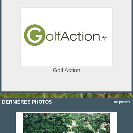
Golf Action
DERNIÈRES PHOTOS
+ de photos