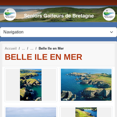
Panneau de gestion des cookies
Accueil
Belle Ile en Mer
BELLE ILE EN MER