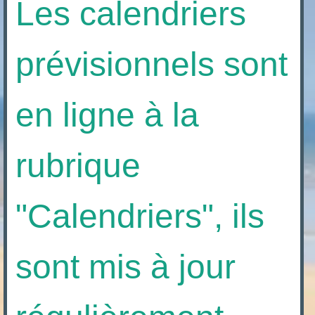
Les calendriers
prévisionnels sont
en ligne à la
rubrique
"Calendriers", ils
sont mis à jour