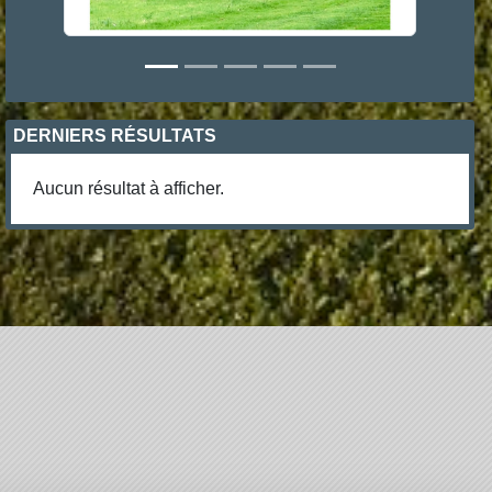
DERNIERS RÉSULTATS
Aucun résultat à afficher.