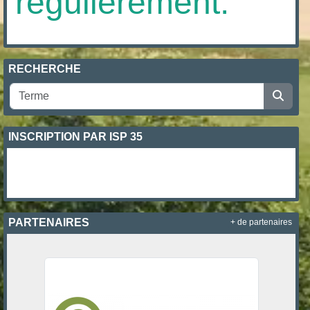
régulièrement.
RECHERCHE
INSCRIPTION PAR ISP 35
PARTENAIRES
+ de partenaires