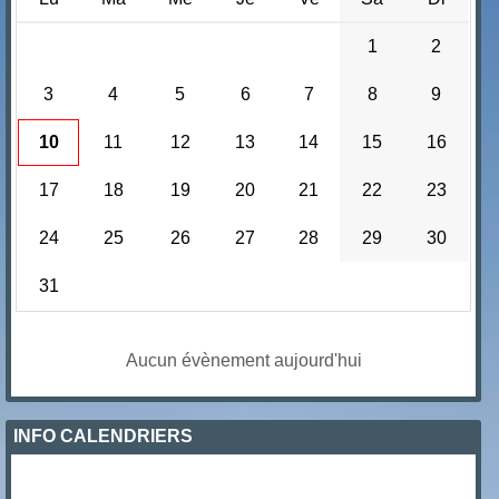
1
2
3
4
5
6
7
8
9
10
11
12
13
14
15
16
17
18
19
20
21
22
23
24
25
26
27
28
29
30
31
Aucun évènement aujourd'hui
INFO CALENDRIERS