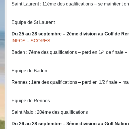
Saint Laurent : 11ème des qualifications – se maintient en
Equipe de St Laurent
Du 25 au 28 septembre – 2ème division au Golf de R
INFOS
–
SCORES
Baden : 7ème des qualifications – perd en 1/4 de finale –
Equipe de Baden
Rennes : 1ère des qualifications – perd en 1/2 finale – ma
Equipe de Rennes
Saint Malo : 20ème des qualifications
Du 26 au 28 septembre – 3ème division au Golf Natio