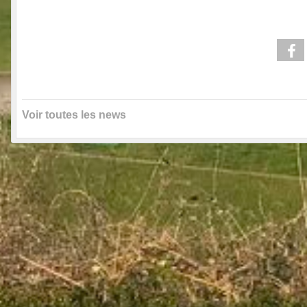
Voir toutes les news