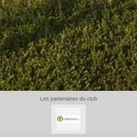
Les partenaires du club