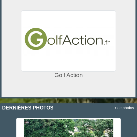
Golf Action
DERNIÈRES PHOTOS
+ de photos