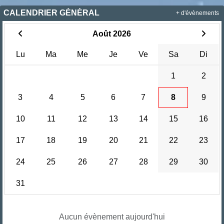
CALENDRIER GÉNÉRAL
+ d'évènements
Août 2026
Lu
Ma
Me
Je
Ve
Sa
Di
1
2
3
4
5
6
7
8
9
10
11
12
13
14
15
16
17
18
19
20
21
22
23
24
25
26
27
28
29
30
31
Aucun évènement aujourd'hui