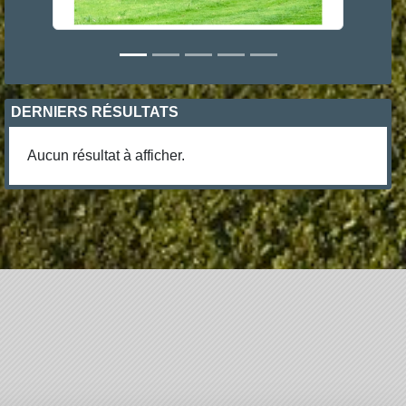
DERNIERS RÉSULTATS
Aucun résultat à afficher.