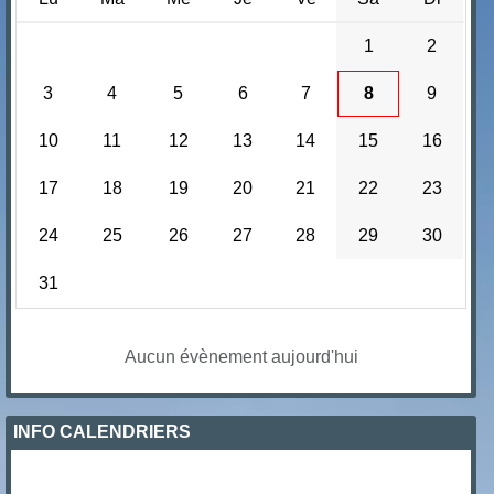
1
2
3
4
5
6
7
8
9
10
11
12
13
14
15
16
17
18
19
20
21
22
23
24
25
26
27
28
29
30
31
Aucun évènement aujourd'hui
INFO CALENDRIERS