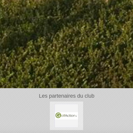
Les partenaires du club