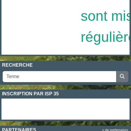
sont mis
régulièr
RECHERCHE
INSCRIPTION PAR ISP 35
PARTENAIRES
+ de partenaires