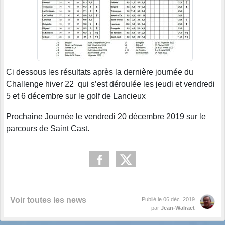
Ci dessous les résultats après la dernière journée du
Challenge hiver 22 qui s’est déroulée les jeudi et vendredi
5 et 6 décembre sur le golf de Lancieux
Prochaine Journée le vendredi 20 décembre 2019 sur le
parcours de Saint Cast.
Voir toutes les news
Publié le
06 déc. 2019
par
Jean-Walraet