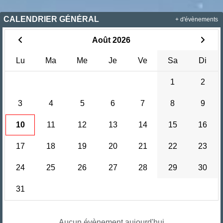
CALENDRIER GÉNÉRAL
+ d'évènements
Août 2026
Lu
Ma
Me
Je
Ve
Sa
Di
1
2
3
4
5
6
7
8
9
10
11
12
13
14
15
16
17
18
19
20
21
22
23
24
25
26
27
28
29
30
31
Aucun évènement aujourd'hui