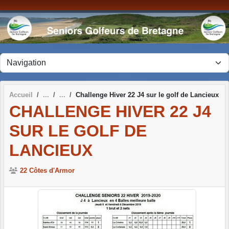
Panneau de gestion des cookies
Accueil
Challenge Hiver 22 J4 sur le golf de Lancieux
CHALLENGE HIVER 22 J4
SUR LE GOLF DE
LANCIEUX
22 Côtes d'Armor