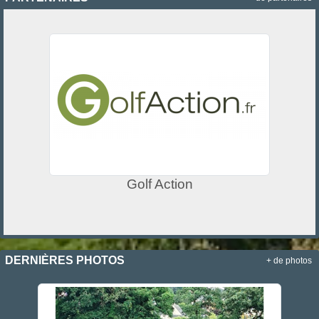
Golf Action
DERNIÈRES PHOTOS
+ de photos