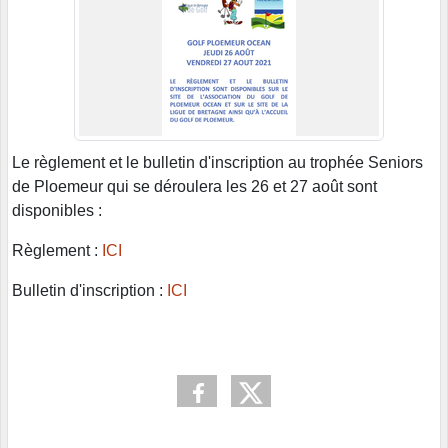
Le règlement et le bulletin d'inscription au trophée Seniors
de Ploemeur qui se déroulera les 26 et 27 août sont
disponibles :
Règlement :
ICI
Bulletin d'inscription :
ICI