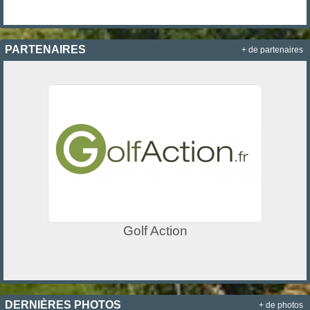
PARTENAIRES
+ de partenaires
Golf Action
DERNIÈRES PHOTOS
+ de photos