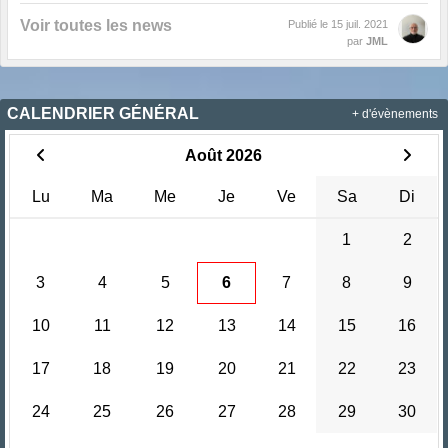
Voir toutes les news
Publié le
15 juil. 2021
par
JML
CALENDRIER GÉNÉRAL
+ d'évènements
Août 2026
Lu
Ma
Me
Je
Ve
Sa
Di
1
2
3
4
5
6
7
8
9
10
11
12
13
14
15
16
17
18
19
20
21
22
23
24
25
26
27
28
29
30