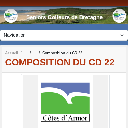
Panneau de gestion des cookies
Accueil
Composition du CD 22
COMPOSITION DU CD 22