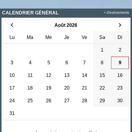
CALENDRIER GÉNÉRAL
+ d'évènements
Août 2026
Lu
Ma
Me
Je
Ve
Sa
Di
1
2
3
4
5
6
7
8
9
10
11
12
13
14
15
16
17
18
19
20
21
22
23
24
25
26
27
28
29
30
31