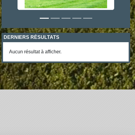
DERNIERS RÉSULTATS
Aucun résultat à afficher.