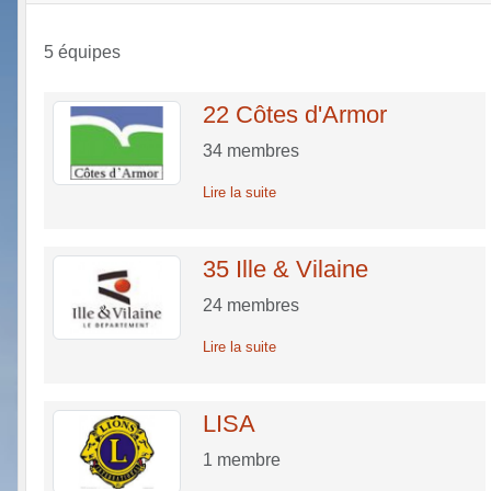
5 équipes
22 Côtes d'Armor
34
membres
Lire la suite
35 Ille & Vilaine
24
membres
Lire la suite
LISA
1
membre