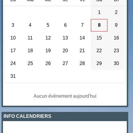
1
2
3
4
5
6
7
8
9
10
11
12
13
14
15
16
17
18
19
20
21
22
23
24
25
26
27
28
29
30
31
Aucun évènement aujourd'hui
INFO CALENDRIERS