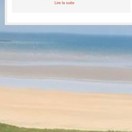
Lire la suite