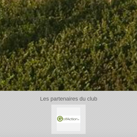
Les partenaires du club