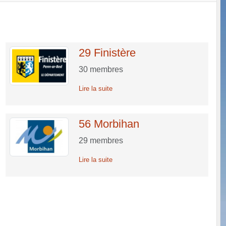
29 Finistère
30
membres
Lire la suite
56 Morbihan
29
membres
Lire la suite