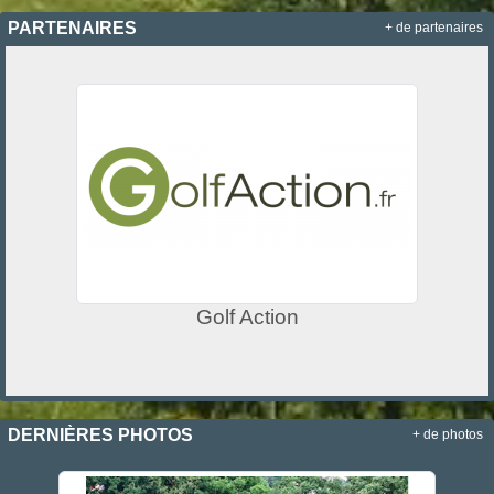
PARTENAIRES
+ de partenaires
Golf Action
DERNIÈRES PHOTOS
+ de photos