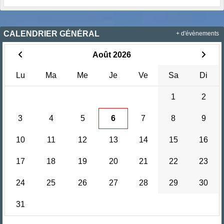
CALENDRIER GÉNÉRAL
+ d'évènements
Août 2026
Lu
Ma
Me
Je
Ve
Sa
Di
1
2
3
4
5
6
7
8
9
10
11
12
13
14
15
16
17
18
19
20
21
22
23
24
25
26
27
28
29
30
31