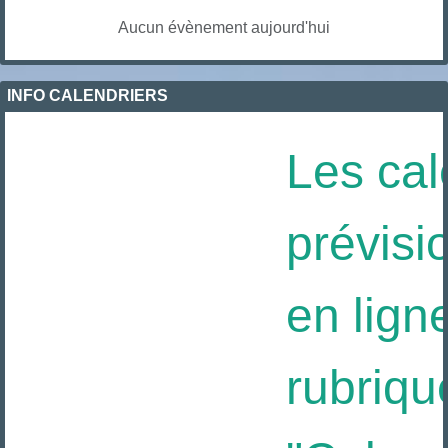
Aucun évènement aujourd'hui
INFO CALENDRIERS
Les cal
prévisi
en ligne
rubriqu