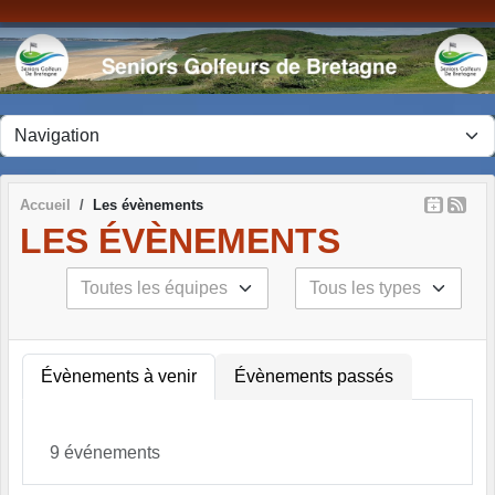
Panneau de gestion des cookies
Accueil
Les évènements
LES ÉVÈNEMENTS
Évènements à venir
Évènements passés
9 événements