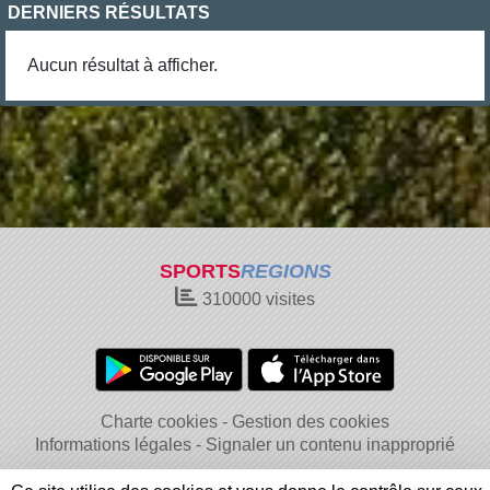
DERNIERS RÉSULTATS
Aucun résultat à afficher.
SPORTS
REGIONS
310000
visites
Charte cookies
Gestion des cookies
Informations légales
Signaler un contenu inapproprié