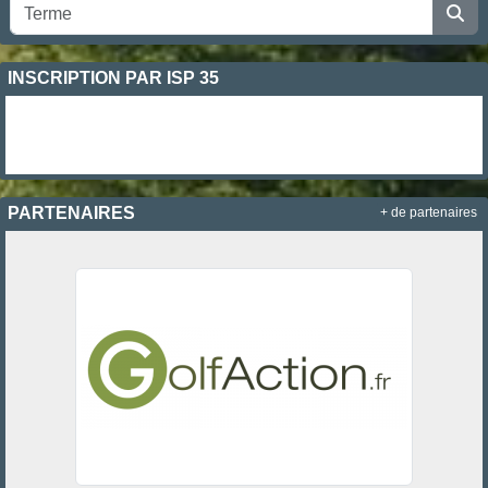
INSCRIPTION PAR ISP 35
PARTENAIRES
+ de partenaires