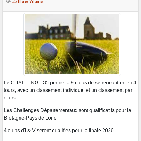
35 Ille & Vilaine
Le CHALLENGE 35 permet a 9 clubs de se rencontrer, en 4
tours, avec un classement individuel et un classement par
clubs.
Les Challenges Départementaux sont qualificatifs pour la
Bretagne-Pays de Loire
4 clubs d'I & V seront qualifiés pour la finale 2026.