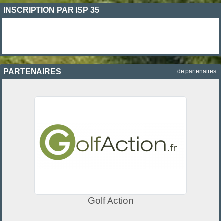
INSCRIPTION PAR ISP 35
PARTENAIRES
+ de partenaires
Golf Action