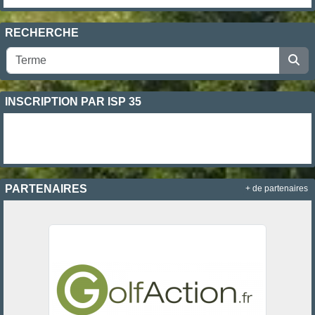
RECHERCHE
INSCRIPTION PAR ISP 35
PARTENAIRES
+ de partenaires