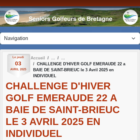
Panneau de gestion des cookies
Le
jeudi
Accueil
03
CHALLENGE D'HIVER GOLF EMERAUDE 22 a
BAIE DE SAINT-BRIEUC le 3 Avril 2025 en
AVRIL
2025
INDIVIDUEL
CHALLENGE D'HIVER
GOLF EMERAUDE 22 A
BAIE DE SAINT-BRIEUC
LE 3 AVRIL 2025 EN
INDIVIDUEL