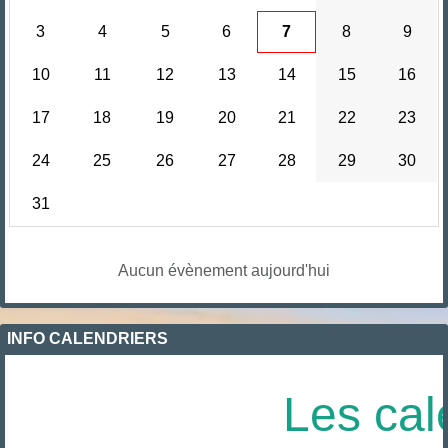
3
4
5
6
7
8
9
10
11
12
13
14
15
16
17
18
19
20
21
22
23
24
25
26
27
28
29
30
31
Aucun évènement aujourd'hui
INFO CALENDRIERS
Les cal