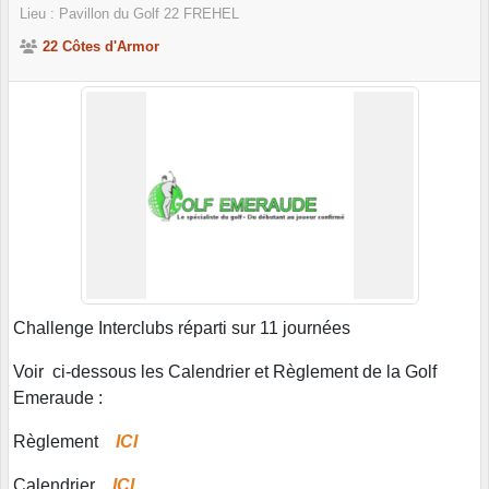
Lieu :
Pavillon du Golf
22
FREHEL
22 Côtes d'Armor
Challenge Interclubs réparti sur 11 journées
Voir ci-dessous les Calendrier et Règlement de la Golf
Emeraude :
Règlement
ICI
Calendrier
ICI