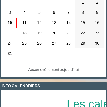
1
2
3
4
5
6
7
8
9
10
11
12
13
14
15
16
17
18
19
20
21
22
23
24
25
26
27
28
29
30
31
Aucun évènement aujourd'hui
INFO CALENDRIERS
Les cale