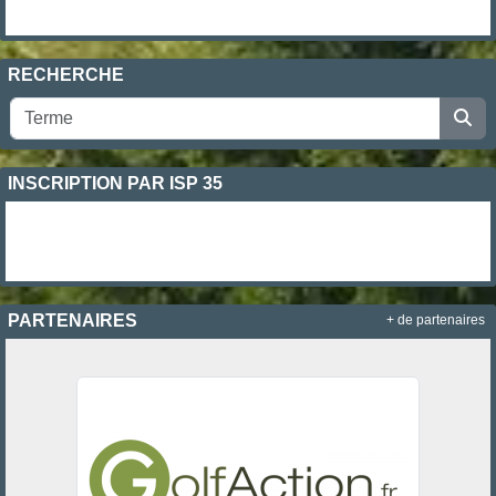
RECHERCHE
INSCRIPTION PAR ISP 35
PARTENAIRES
+ de partenaires