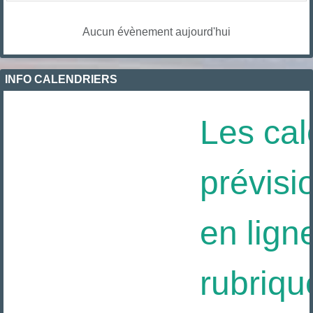
Aucun évènement aujourd'hui
INFO CALENDRIERS
Les cal
prévisi
en ligne
rubriqu