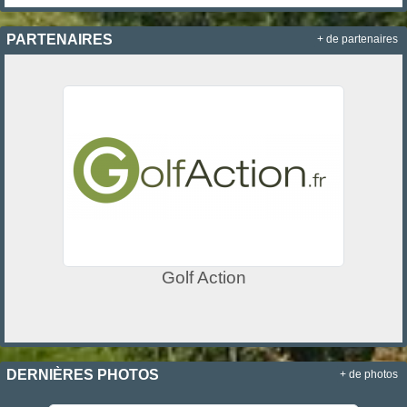
PARTENAIRES
+ de partenaires
Golf Action
DERNIÈRES PHOTOS
+ de photos