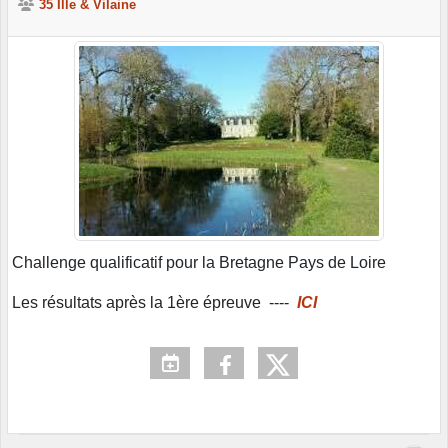
35 Ille & Vilaine
Challenge qualificatif pour la Bretagne Pays de Loire
Les résultats après la 1ère épreuve ----
ICI