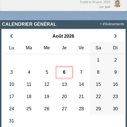
Publié le
08 janv. 2023
par
joel
CALENDRIER GÉNÉRAL
+ d'évènements
Août 2026
Lu
Ma
Me
Je
Ve
Sa
Di
1
2
3
4
5
6
7
8
9
10
11
12
13
14
15
16
17
18
19
20
21
22
23
24
25
26
27
28
29
30
31