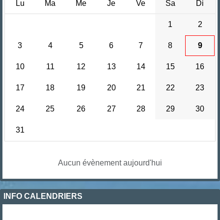
Lu
Ma
Me
Je
Ve
Sa
Di
1
2
3
4
5
6
7
8
9
10
11
12
13
14
15
16
17
18
19
20
21
22
23
24
25
26
27
28
29
30
31
Aucun évènement aujourd'hui
INFO CALENDRIERS