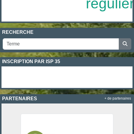
réguliè
RECHERCHE
INSCRIPTION PAR ISP 35
PARTENAIRES
+ de partenaires