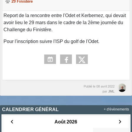
29 Finistère
Report de la rencontre entre l'Odet et Kerbernez, qui devait
avoir lieu le 29 mars dans le cadre de la 2ème journée du
Challenge du Finistère.
Pour l'inscription suivre l'ISP du golf de l'Odet.
Publié le
08 avril 2022
par
JML
CALENDRIER GÉNÉRAL
+ d'évènements
Août 2026