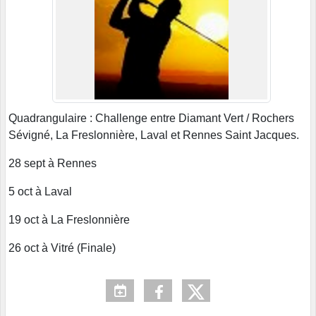
Quadrangulaire : Challenge entre Diamant Vert / Rochers
Sévigné, La Freslonnière, Laval et Rennes Saint Jacques.
28 sept à Rennes
5 oct à Laval
19 oct à La Freslonnière
26 oct à Vitré (Finale)