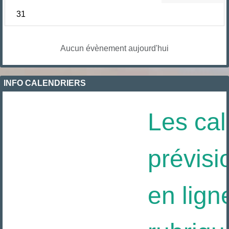
31
Aucun évènement aujourd'hui
INFO CALENDRIERS
Les cal
prévisi
en ligne