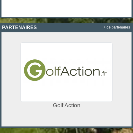
PARTENAIRES
+ de partenaires
Golf Action