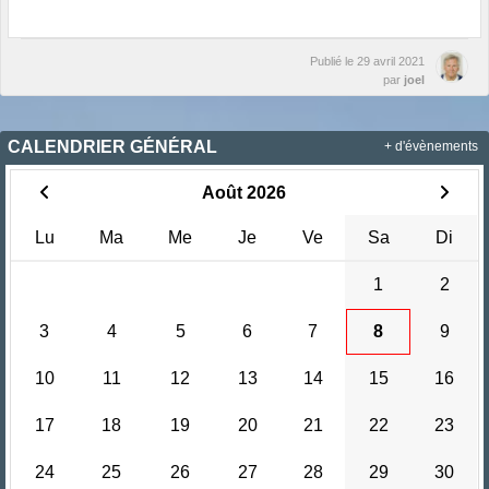
Publié le
29 avril 2021
par
joel
CALENDRIER GÉNÉRAL
+ d'évènements
Août 2026
Lu
Ma
Me
Je
Ve
Sa
Di
1
2
3
4
5
6
7
8
9
10
11
12
13
14
15
16
17
18
19
20
21
22
23
24
25
26
27
28
29
30