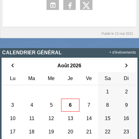
Publié le
13 mai 2021
CALENDRIER GÉNÉRAL
+ d'évènements
Août 2026
Lu
Ma
Me
Je
Ve
Sa
Di
1
2
3
4
5
6
7
8
9
10
11
12
13
14
15
16
17
18
19
20
21
22
23