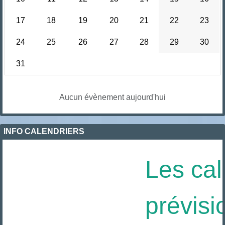
17
18
19
20
21
22
23
24
25
26
27
28
29
30
31
Aucun évènement aujourd'hui
INFO CALENDRIERS
Les cal
prévisi