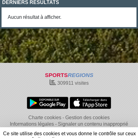
DERNIERS RÉSULTATS
Aucun résultat à afficher.
SPORTS
REGIONS
309911
visites
Charte cookies
Gestion des cookies
Informations légales
Signaler un contenu inapproprié
Ce site utilise des cookies et vous donne le contrôle sur ceux