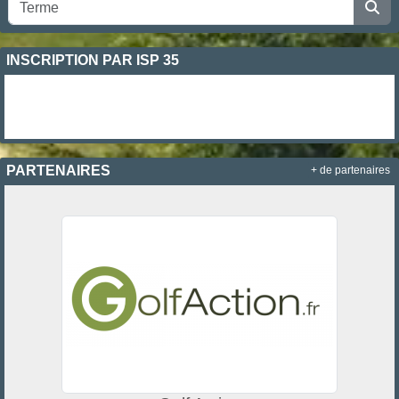
INSCRIPTION PAR ISP 35
PARTENAIRES
+ de partenaires