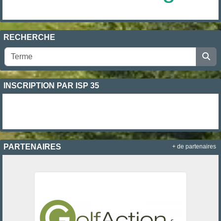
RECHERCHE
INSCRIPTION PAR ISP 35
PARTENAIRES
+ de partenaires