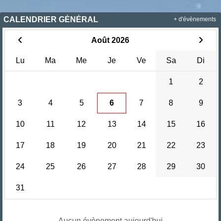
CALENDRIER GÉNÉRAL
+ d'évènements
Août 2026
Lu
Ma
Me
Je
Ve
Sa
Di
1
2
3
4
5
6
7
8
9
10
11
12
13
14
15
16
17
18
19
20
21
22
23
24
25
26
27
28
29
30
31
Aucun évènement aujourd'hui