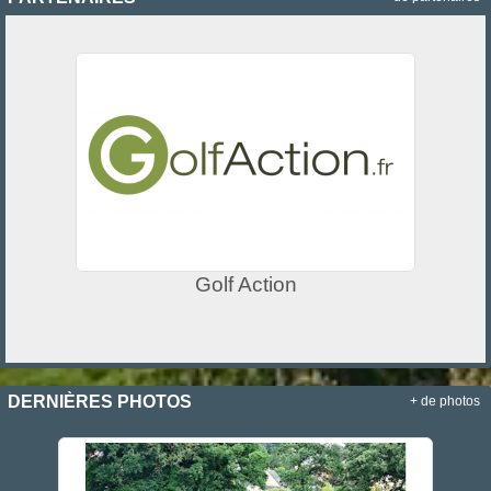
Golf Action
DERNIÈRES PHOTOS
+ de photos