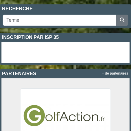
RECHERCHE
INSCRIPTION PAR ISP 35
PARTENAIRES
+ de partenaires