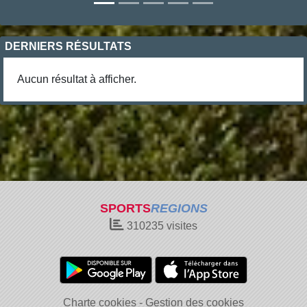
DERNIERS RÉSULTATS
Aucun résultat à afficher.
SPORTS
REGIONS
310235
visites
Charte cookies
Gestion des cookies