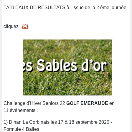
TABLEAUX DE RESULTATS à l'issue de la 2 ème journée
:
cliquez
ICI
Challenge d'Hiver Seniors 22
GOLF EMERAUDE
en
11 événements :
1) Dinan La Corbinais les 17 & 18 septembre 2020 -
Formule 4 Balles