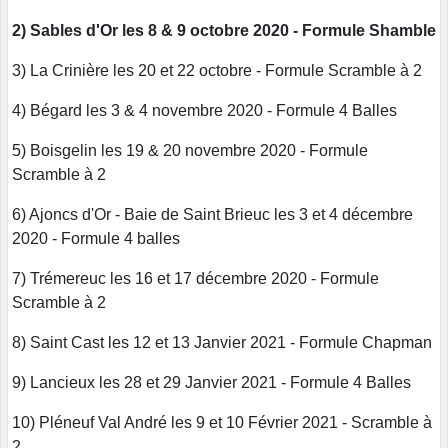
2) Sables d'Or les 8 & 9 octobre 2020 - Formule Shamble
3) La Crinière les 20 et 22 octobre - Formule Scramble à 2
4) Bégard les 3 & 4 novembre 2020 - Formule 4 Balles
5) Boisgelin les 19 & 20 novembre 2020 - Formule
Scramble à 2
6) Ajoncs d'Or - Baie de Saint Brieuc les 3 et 4 décembre
2020 - Formule 4 balles
7) Trémereuc les 16 et 17 décembre 2020 - Formule
Scramble à 2
8) Saint Cast les 12 et 13 Janvier 2021 - Formule Chapman
9) Lancieux les 28 et 29 Janvier 2021 - Formule 4 Balles
10) Pléneuf Val André les 9 et 10 Février 2021 - Scramble à
2