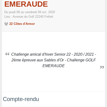
EMERAUDE
Du
jeudi
08
au
vendredi
09
oct.
2020
Lieu :
Avenue du Golf
22240
Fréhel
22 Côtes d'Armor
Challenge amical d'hiver Senior 22 - 2020 / 2021 -
2ème épreuve aux Sables d'Or - Challenge GOLF
EMERAUDE
Compte-rendu