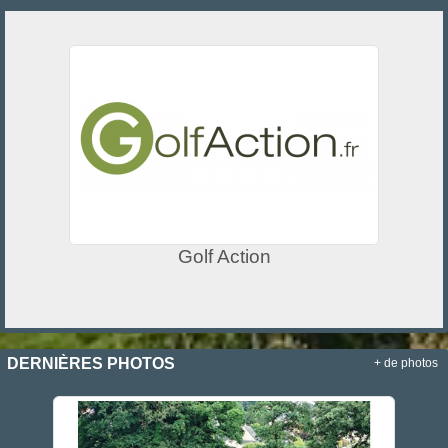
Golf Action
DERNIÈRES PHOTOS
+ de photos