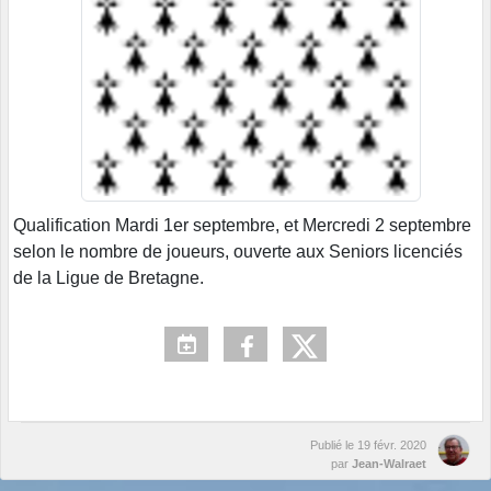
Qualification Mardi 1er septembre, et Mercredi 2 septembre
selon le nombre de joueurs, ouverte aux Seniors licenciés
de la Ligue de Bretagne.
Publié le
19 févr. 2020
par
Jean-Walraet