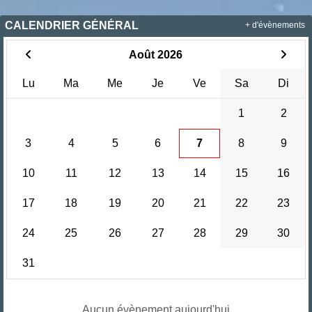
CALENDRIER GÉNÉRAL
+ d'évènements
Août 2026
Lu
Ma
Me
Je
Ve
Sa
Di
1
2
3
4
5
6
7
8
9
10
11
12
13
14
15
16
17
18
19
20
21
22
23
24
25
26
27
28
29
30
31
Aucun évènement aujourd'hui