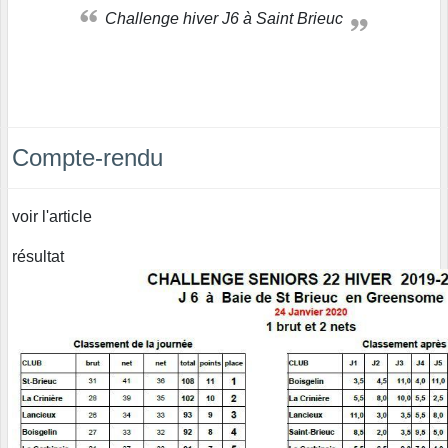
Challenge hiver J6 à Saint Brieuc
Compte-rendu
voir l'article
résultat