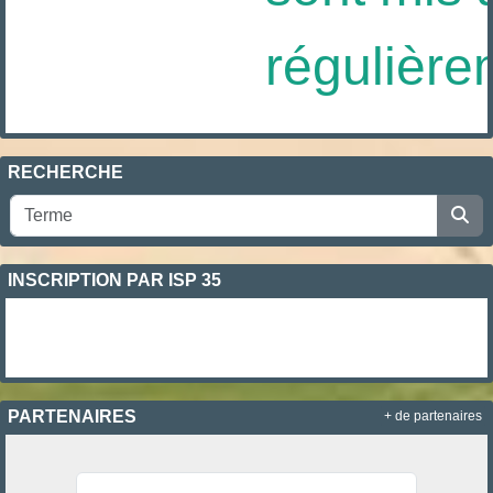
régulièrem
RECHERCHE
INSCRIPTION PAR ISP 35
PARTENAIRES
+ de partenaires