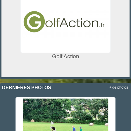
Golf Action
DERNIÈRES PHOTOS
+ de photos