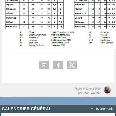
Publié le
01 mai 2020
par
Jean-Walraet
CALENDRIER GÉNÉRAL
+ d'évènements