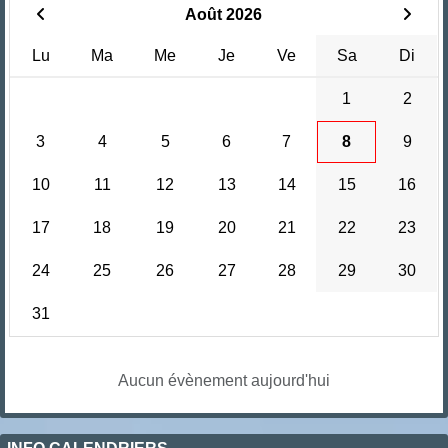
Août 2026
Lu
Ma
Me
Je
Ve
Sa
Di
1
2
3
4
5
6
7
8
9
10
11
12
13
14
15
16
17
18
19
20
21
22
23
24
25
26
27
28
29
30
31
Aucun évènement aujourd'hui